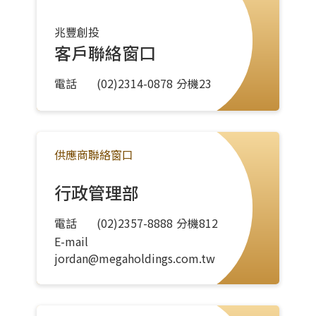
兆豐創投
客戶聯絡窗口
電話
(02)2314-0878
分機
23
供應商聯絡窗口
行政管理部
電話
(02)2357-8888
分機
812
E-mail
jordan@megaholdings.com.tw