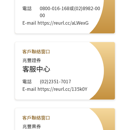
電話
0800-016-168或(02)8982-00
00
E-mail
https://reurl.cc/aLWexG
客戶聯絡窗口
兆豐證券
客服中心
電話
(02)2351-7017
E-mail
https://reurl.cc/135k0Y
客戶聯絡窗口
兆豐票券