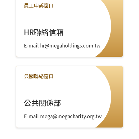
員工申訴窗口
HR聯絡信箱
E-mail
hr@megaholdings.com.tw
公關聯絡窗口
公共關係部
E-mail
mega@megacharity.org.tw