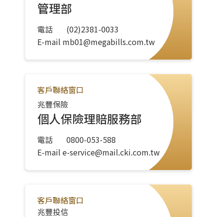
管理部
電話
(02)2381-0033
E-mail
mb01@megabills.com.tw
客戶聯絡窗口
兆豐保險
個人保險理賠服務部
電話
0800-053-588
E-mail
e-service@mail.cki.com.tw
客戶聯絡窗口
兆豐投信