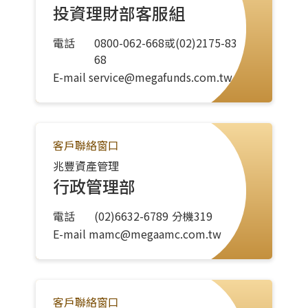
投資理財部客服組
電話
0800-062-668或(02)2175-83
68
E-mail
service@megafunds.com.tw
客戶聯絡窗口
兆豐資產管理
行政管理部
電話
(02)6632-6789
分機
319
E-mail
mamc@megaamc.com.tw
客戶聯絡窗口